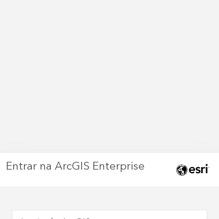
Entrar na ArcGIS Enterprise